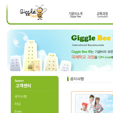
공지사항
FAQ
Event