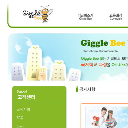
공지사항
FAQ
Event