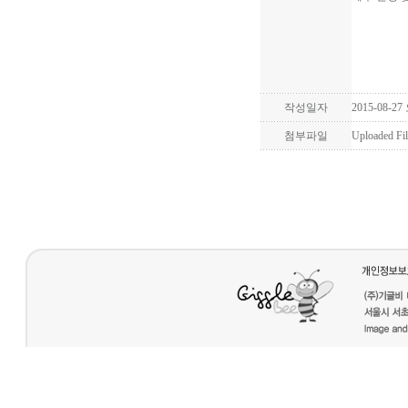
작성일자
2015-08-27
첨부파일
Uploaded Fil